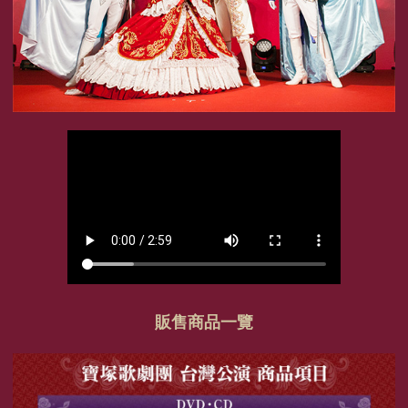
販售商品一覽