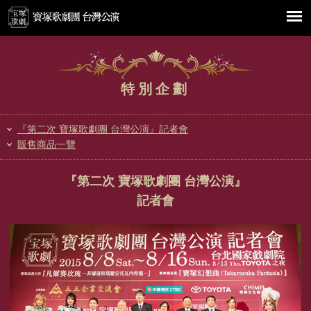
特別企劃
『第二次 寶塚歌劇團 台灣公演』記者會
販售商品一覽
『第二次 寶塚歌劇團 台灣公演』
記者會